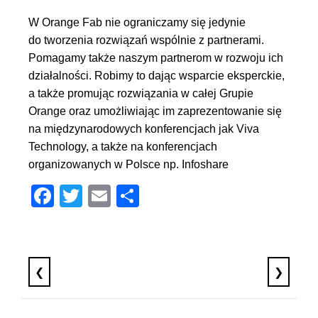
W Orange Fab nie ograniczamy się jedynie
do tworzenia rozwiązań wspólnie z partnerami.
Pomagamy także naszym partnerom w rozwoju ich
działalności. Robimy to dając wsparcie eksperckie,
a także promując rozwiązania w całej Grupie
Orange oraz umożliwiając im zaprezentowanie się
na międzynarodowych konferencjach jak
Viva
Technology
, a także na konferencjach
organizowanych w Polsce np.
Infoshare
Facebook
Twitter
Email
Share
❮
❯