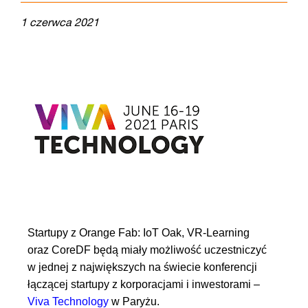
1 czerwca 2021
Startupy z Orange Fab: IoT Oak, VR-Learning
oraz CoreDF będą miały możliwość uczestniczyć
w jednej z największych na świecie konferencji
łączącej startupy z korporacjami i inwestorami –
Viva Technology
w Paryżu.