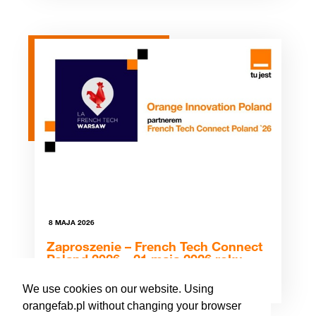
8 MAJA 2026
Zaproszenie – French Tech Connect
Poland 2026 – 21 maja 2026 roku
We use cookies on our website. Using
orangefab.pl without changing your browser