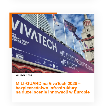
6 LIPCA 2026
MILI-GUARD na VivaTech 2026 –
bezpieczeństwo infrastruktury
na dużej scenie innowacji w Europie