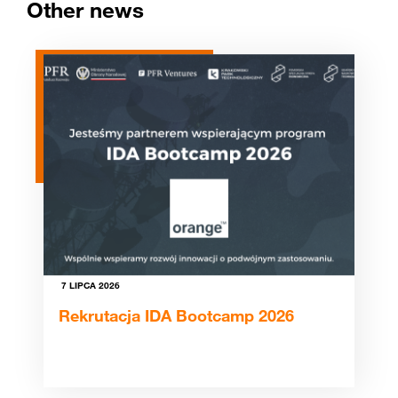
Other news
7 LIPCA 2026
Rekrutacja IDA Bootcamp 2026