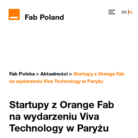
EN
PL
Fab Poland
Fab Polska
>
Aktualności
>
Startupy z Orange Fab
na wydarzeniu Viva Technology w Paryżu
Startupy z Orange Fab
na wydarzeniu Viva
Technology w Paryżu